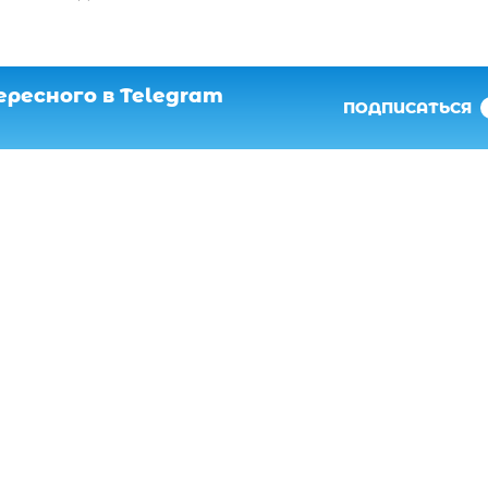
ресного в Telegram
ПОДПИСАТЬСЯ