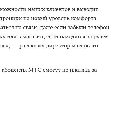
зможности наших клиентов и выводит
троники на новый уровень комфорта.
аться на связи, даже если забыли телефон
у или в магазин, если находятся за рулем
ще», — рассказал директор массового
е абоненты МТС смогут не платить за