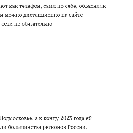
ют как телефон, сами по себе, объяснили
сы можно дистанционно на сайте
 сети не обязательно.
Подмосковье, а к концу 2023 года ей
ели большинства регионов России.