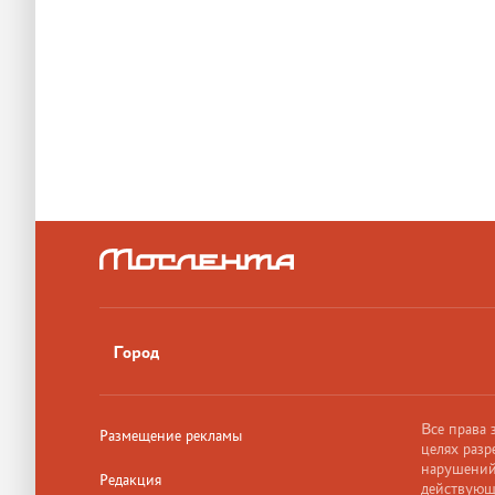
Город
Все права
Размещение рекламы
целях разр
нарушений,
Редакция
действующ