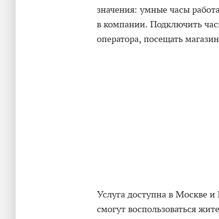
значения: умные часы работа
в компании. Подключить ча
оператора, посещать магазин
Услуга доступна в Москве и 
смогут воспользоваться жит