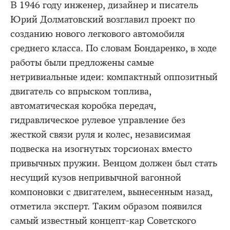
В 1946 году инженер, дизайнер и писатель
Юрий Долматовский возглавил проект по
созданию нового легкового автомобиля
среднего класса. По словам Бондаренко, в ходе
работы были предложены самые
нетривиальные идеи: компактный оппозитный
двигатель со впрыском топлива,
автоматическая коробка передач,
гидравлическое рулевое управление без
жесткой связи руля и колес, независимая
подвеска на изогнутых торсионах вместо
привычных пружин. Венцом должен был стать
несущий кузов непривычной вагонной
компоновки с двигателем, вынесенным назад,
отметила эксперт. Таким образом появился
самый известный концепт-кар Советского