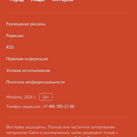
Размещение рекламы
Редакция
RSS
Правовая информация
Условия использования
Политика конфиденциальности
Moslenta, 2026 г.
18+
Телефон редакции:
+7 495 785-17-00
Все права защищены. Полное или частичное копирование
материалов Сайта в коммерческих целях разрешено только с