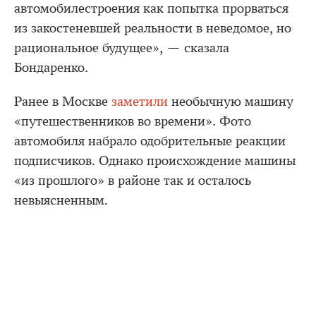
автомобилестроения как попытка прорваться
из закостеневшей реальности в неведомое, но
рациональное будущее», — сказала
Бондаренко.
Ранее в Москве
заметили
необычную машину
«путешественников во времени». Фото
автомобиля набрало одобрительные реакции
подписчиков. Однако происхождение машины
«из прошлого» в районе так и осталось
невыясненным.