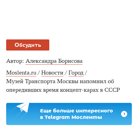
Обсудить
Автор:
Александра Борисова
Moslenta.ru
/
Новости
/
Город
/
Музей Транспорта Москвы напомнил об
опередивших время концепт-карах в СССР
Еще больше интересного
в Telegram Мосленты