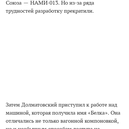
Союза — НАМИ-013. Но из-за ряда
трудностей разработку прекратили.
Затем Долматовский приступил к работе над
машиной, которая получила имя «Белка». Она
отличались не только вагонной компоновкой,