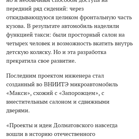
но и необычным способом доступа на
передний ряд сидений: через
откидывающуюся целиком фронтальную часть
кузова. В результате автомобиль наделили
функцией такси: были просторный салон на
четырех человек и возможность вкатить внутрь
детскую коляску. Но и эта разработка
прекратила свое развитие.
Последним проектом инженера стал
созданный во ВНИИТЭ микроавтомобиль
«Макси», схожий с «Запорожцем», с
вместительным салоном и сдвижными
дверями.
«Проекты и идеи Долматовского навсегда
вошли в историю отечественного