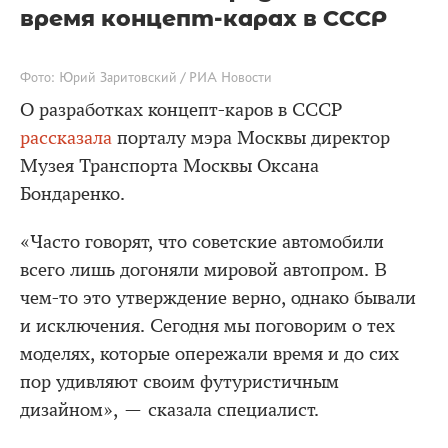
время концепт-карах в СССР
Фото: Юрий Заритовский / РИА Новости
О разработках концепт-каров в СССР
рассказала
порталу мэра Москвы директор
Музея Транспорта Москвы Оксана
Бондаренко.
«Часто говорят, что советские автомобили
всего лишь догоняли мировой автопром. В
чем-то это утверждение верно, однако бывали
и исключения. Сегодня мы поговорим о тех
моделях, которые опережали время и до сих
пор удивляют своим футуристичным
дизайном», — сказала специалист.