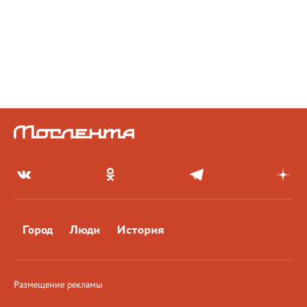
Город
Люди
История
Размещение рекламы