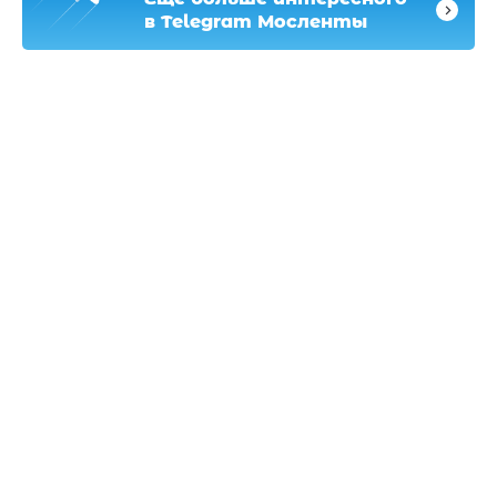
в Telegram Мосленты