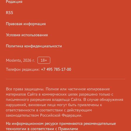
Редакция
RSS
Правовая информация
Условия использования
Политика конфиденциальности
Moslenta, 2026 г.
18+
Телефон редакции:
+7 495 785-17-00
Все права защищены. Полное или частичное копирование
материалов Сайта в коммерческих целях разрешено только с
письменного разрешения владельца Сайта. В случае обнаружения
нарушений, виновные лица могут быть привлечены к
ответственности в соответствии с действующим
законодательством Российской Федерации.
На информационном ресурсе применяются рекомендательные
технологии в соответствии с Правилами