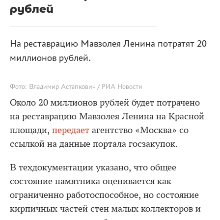
рублей
На реставрацию Мавзолея Ленина потратят 20
миллионов рублей.
Фото: Владимир Астапкович / РИА Новости
Около 20 миллионов рублей будет потрачено
на реставрацию Мавзолея Ленина на Красной
площади,
передает
агентство «Москва» со
ссылкой на данные портала госзакупок.
В техдокументации указано, что общее
состояние памятника оценивается как
ограниченно работоспособное, но состояние
кирпичных частей стен малых коллекторов и