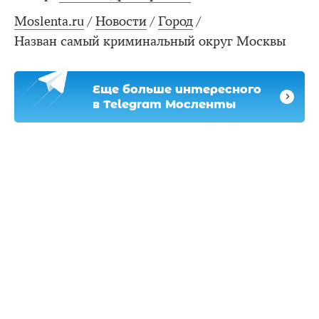
Moslenta.ru
/
Новости
/
Город
/
Назван самый криминальный округ Москвы
Еще больше интересного
в Telegram Мосленты