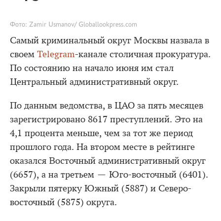
Фото: Zamir Usmanov/ Globallookpress.com
Самый криминальный округ Москвы назвала в
своем
Telegram
-канале столичная прокуратура.
По состоянию на начало июня им стал
Центральный административный округ.
По данным ведомства, в ЦАО за пять месяцев
зарегистрировано 8617 преступлений. Это на
4,1 процента меньше, чем за тот же период
прошлого года. На втором месте в рейтинге
оказался Восточный административный округ
(6657), а на третьем — Юго-восточный (6401).
Закрыли пятерку Южный (5887) и Северо-
восточный (5875) округа.