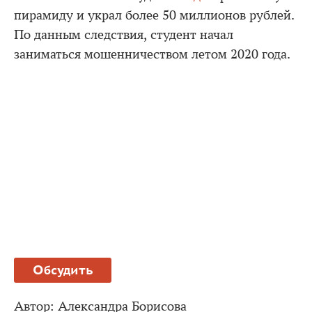
пирамиду и украл более 50 миллионов рублей.
По данным следствия, студент начал
заниматься мошенничеством летом 2020 года.
Обсудить
Автор:
Александра Борисова