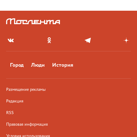
Город
Люди
История
Размещение рекламы
Редакция
RSS
Правовая информация
Условия использования