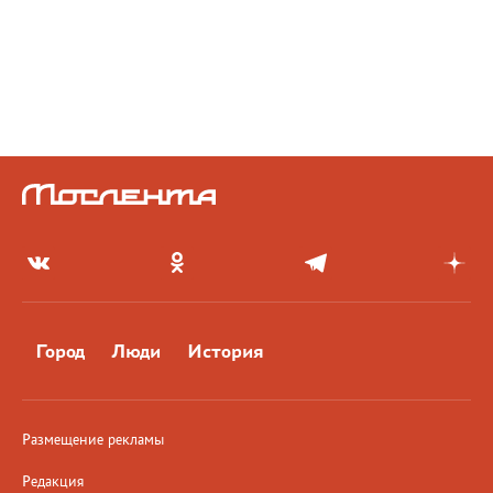
Город
Люди
История
Размещение рекламы
Редакция