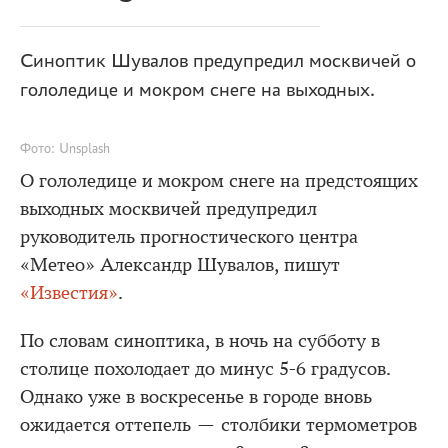
Синоптик Шувалов предупредил москвичей о
гололедице и мокром снеге на выходных.
Фото: Unsplash
О гололедице и мокром снеге на предстоящих
выходных москвичей предупредил
руководитель прогностического центра
«Метео» Александр Шувалов, пишут
«Известия»
.
По словам синоптика, в ночь на субботу в
столице похолодает до минус 5-6 градусов.
Однако уже в воскресенье в городе вновь
ожидается оттепель — столбики термометров