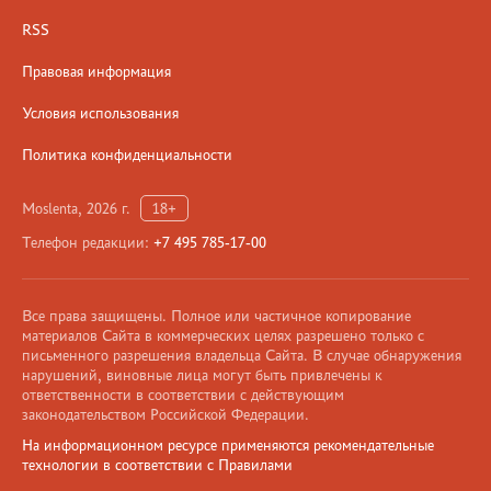
RSS
Правовая информация
Условия использования
Политика конфиденциальности
Moslenta, 2026 г.
18+
Телефон редакции:
+7 495 785-17-00
Все права защищены. Полное или частичное копирование
материалов Сайта в коммерческих целях разрешено только с
письменного разрешения владельца Сайта. В случае обнаружения
нарушений, виновные лица могут быть привлечены к
ответственности в соответствии с действующим
законодательством Российской Федерации.
На информационном ресурсе применяются рекомендательные
технологии в соответствии с Правилами