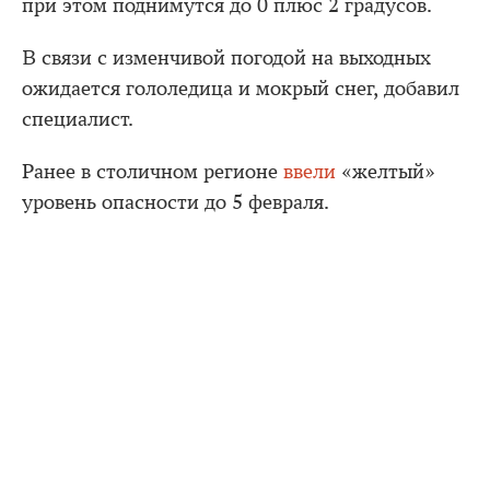
при этом поднимутся до 0 плюс 2 градусов.
В связи с изменчивой погодой на выходных
ожидается гололедица и мокрый снег, добавил
специалист.
Ранее в столичном регионе
ввели
«желтый»
уровень опасности до 5 февраля.