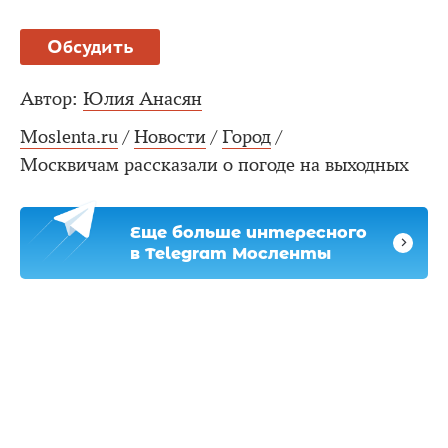
Обсудить
Автор:
Юлия Анасян
Moslenta.ru
/
Новости
/
Город
/
Москвичам рассказали о погоде на выходных
Еще больше интересного
в Telegram Мосленты