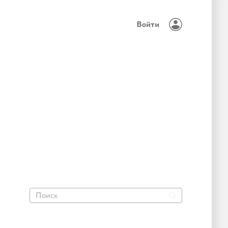
Войти