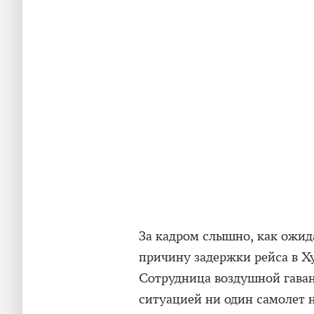
За кадром слышно, как ожи
причину задержки рейса в Х
Сотрудница воздушной гаван
ситуацией ни один самолет 