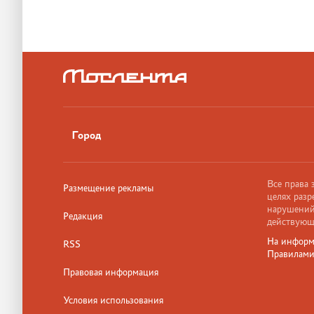
Город
Все права
Размещение рекламы
целях разр
нарушений,
Редакция
действующ
На информ
RSS
Правилам
Правовая информация
Условия использования