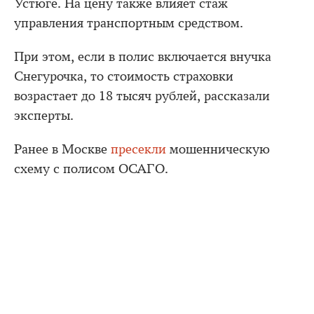
Устюге. На цену также влияет стаж
управления транспортным средством.
При этом, если в полис включается внучка
Снегурочка, то стоимость страховки
возрастает до 18 тысяч рублей, рассказали
эксперты.
Ранее в Москве
пресекли
мошенническую
схему с полисом ОСАГО.