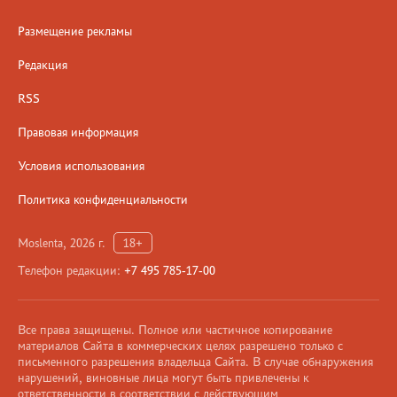
Размещение рекламы
Редакция
RSS
Правовая информация
Условия использования
Политика конфиденциальности
Moslenta, 2026 г.
18+
Телефон редакции:
+7 495 785-17-00
Все права защищены. Полное или частичное копирование
материалов Сайта в коммерческих целях разрешено только с
письменного разрешения владельца Сайта. В случае обнаружения
нарушений, виновные лица могут быть привлечены к
ответственности в соответствии с действующим