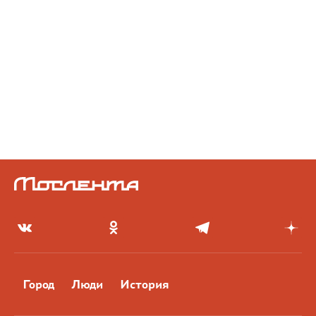
Город
Люди
История