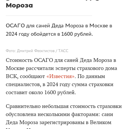
Мороза
ОСАГО для саней Деда Мороза в Москве в
2024 году обойдется в 1600 рублей.
Фото: Дмитрий Феоктистов / ТАСС
Стоимость ОСАГО для саней Деда Мороза в
Москве рассчитали эсперты страхового дома
ВСК, сообщают
«Известия»
. По данным
специалистов, в 2024 году сумма страховки
составит около 1600 рублей.
Сравнительно небольшая стоимость страховки
обусловлена несколькими факторами: сани
Деда Мороза зарегистрированы в Великом