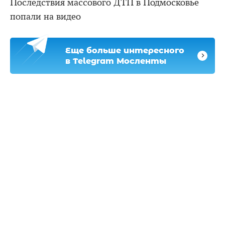
Последствия массового ДТП в Подмосковье
попали на видео
Еще больше интересного
в Telegram Мосленты