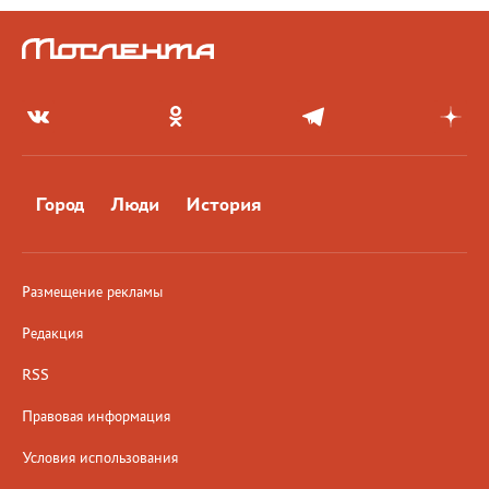
Город
Люди
История
Размещение рекламы
Редакция
RSS
Правовая информация
Условия использования