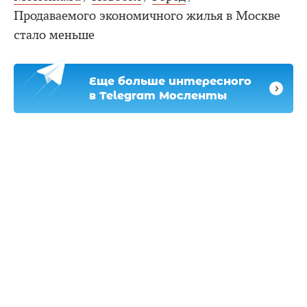
Продаваемого экономичного жилья в Москве
стало меньше
Еще больше интересного
в Telegram Мосленты