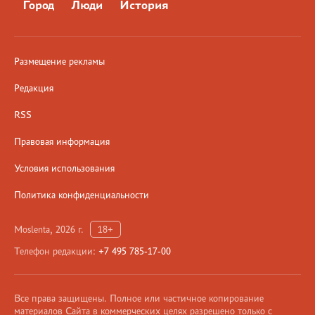
Город
Люди
История
Размещение рекламы
Редакция
RSS
Правовая информация
Условия использования
Политика конфиденциальности
Moslenta, 2026 г.
18+
Телефон редакции:
+7 495 785-17-00
Все права защищены. Полное или частичное копирование
материалов Сайта в коммерческих целях разрешено только с