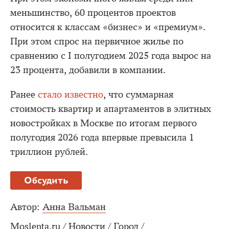
меньшинство, 60 процентов проектов
относится к классам «бизнес» и «премиум».
При этом спрос на первичное жилье по
сравнению с I полугодием 2025 года вырос на
23 процента, добавили в компании.
Ранее
стало известно
, что суммарная
стоимость квартир и апартаментов в элитных
новостройках в Москве по итогам первого
полугодия 2026 года впервые превысила 1
триллион рублей.
Обсудить
Автор:
Анна Вальман
Moslenta.ru
/
Новости
/
Город
/