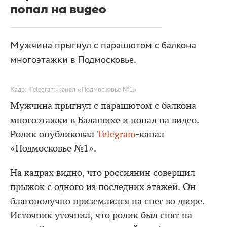
попал на видео
Мужчина прыгнул с парашютом с балкона
многоэтажки в Подмосковье.
Кадр: Telegram-канал «Подмосковье №1»
Мужчина прыгнул с парашютом с балкона
многоэтажки в Балашихе и попал на видео.
Ролик опубликовал
Telegram
-канал
«Подмосковье №1».
На кадрах видно, что россиянин совершил
прыжок с одного из последних этажей. Он
благополучно приземлился на снег во дворе.
Источник уточнил, что ролик был снят на