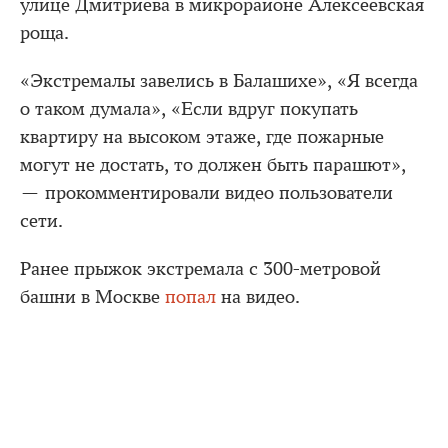
улице Дмитриева в микрорайоне Алексеевская
роща.
«Экстремалы завелись в Балашихе», «Я всегда
о таком думала», «Если вдруг покупать
квартиру на высоком этаже, где пожарные
могут не достать, то должен быть парашют»,
— прокомментировали видео пользователи
сети.
Ранее прыжок экстремала с 300-метровой
башни в Москве
попал
на видео.