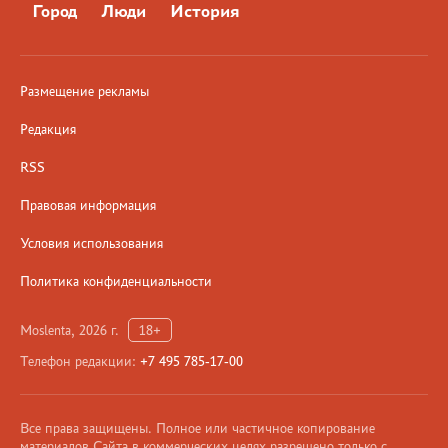
Город
Люди
История
Размещение рекламы
Редакция
RSS
Правовая информация
Условия использования
Политика конфиденциальности
Moslenta, 2026 г.
18+
Телефон редакции:
+7 495 785-17-00
Все права защищены. Полное или частичное копирование
материалов Сайта в коммерческих целях разрешено только с