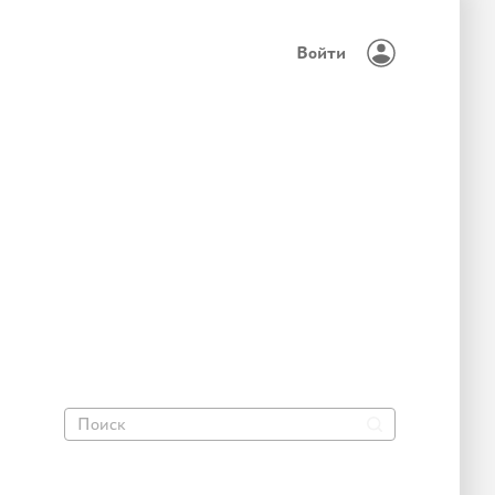
Войти