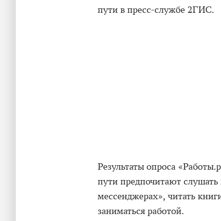
пути в пресс-службе 2ГИС.
Результаты опроса «Работы.р
пути предпочитают слушать 
мессенджерах», читать книги
заниматься работой.