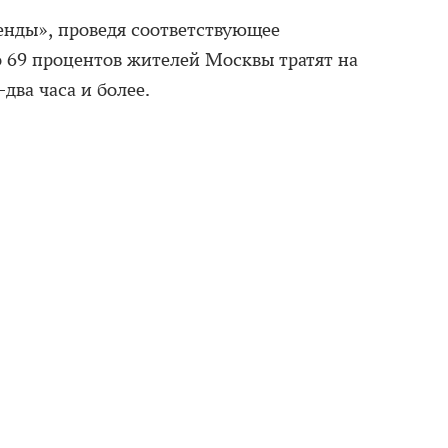
енды», проведя соответствующее
о 69 процентов жителей Москвы тратят на
два часа и более.