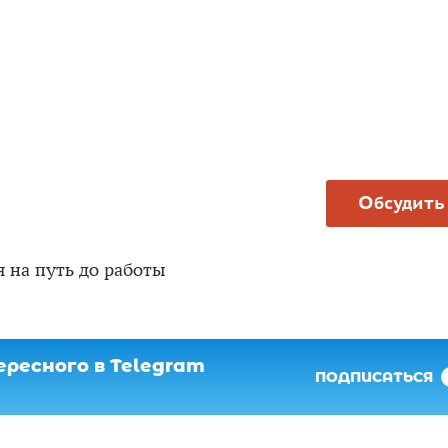
Обсудить
 на путь до работы
ресного в Telegram
ПОДПИСАТЬСЯ