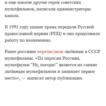
и еще многие другие герои советских
мультфильмов, написали администраторы
канала.
В 1991 году здание храма передали Русской
православной церкви (РПЦ) и оно продолжило
работу по назначению.
Ранее россияне
перечислили
любимые в СССР
мультфильмы. «По опросам Россиян,
мультфильм "Ну, погоди!" является их самым
любимым мультфильмом и занимает первое
место», — написал автор публикации.