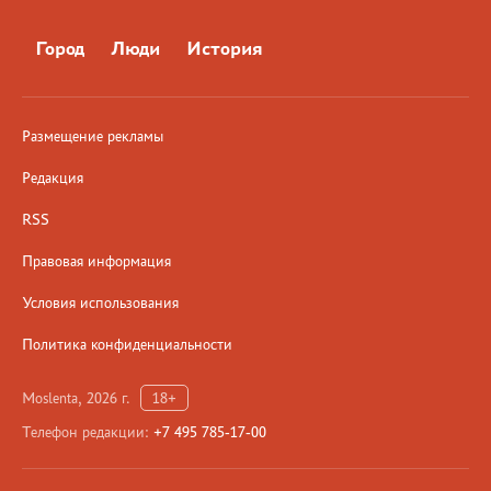
Город
Люди
История
Размещение рекламы
Редакция
RSS
Правовая информация
Условия использования
Политика конфиденциальности
Moslenta, 2026 г.
18+
Телефон редакции:
+7 495 785-17-00