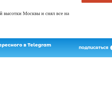
й высотки Москвы и снял все на
ресного в Telegram
ПОДПИСАТЬСЯ