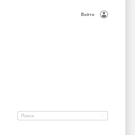
Войти