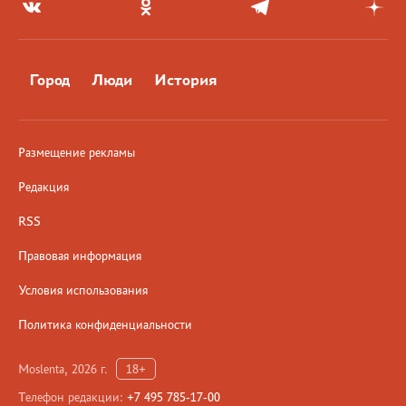
Город
Люди
История
Размещение рекламы
Редакция
RSS
Правовая информация
Условия использования
Политика конфиденциальности
Moslenta, 2026 г.
18+
Телефон редакции:
+7 495 785-17-00