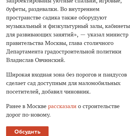
запроектированы уютные спальни, игровые,
буфеты, раздевалки. Во внутреннем
пространстве садика также оборудуют
музыкальный и физкультурный залы, кабинеты
для развивающих занятий», — указал министр
правительства Москвы, глава столичного
Департамента градостроительной политики
Владислав Овчинский.
Широкая входная зона без порогов и пандусов
сделает сад доступным для маломобильных
посетителей, добавил чиновник.
Ранее в Москве
рассказали
о строительстве
дорог по-новому.
Обсудить