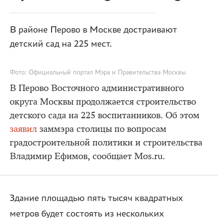
В районе Перово в Москве достраивают
детский сад на 225 мест.
Фото: Официальный портал Мэра и Правительства Москвы
В Перово Восточного административного
округа Москвы продолжается строительство
детского сада на 225 воспитанников. Об этом
заявил
заммэра столицы по вопросам
градостроительной политики и строительства
Владимир Ефимов, сообщает Mos.ru.
Здание площадью пять тысяч квадратных
метров будет состоять из нескольких