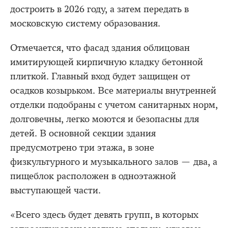
достроить в 2026 году, а затем передать в
московскую систему образования.
Отмечается, что фасад здания облицован
имитирующей кирпичную кладку бетонной
плиткой. Главный вход будет защищен от
осадков козырьком. Все материалы внутренней
отделки подобраны с учетом санитарных норм,
долговечны, легко моются и безопасны для
детей. В основной секции здания
предусмотрено три этажа, в зоне
физкультурного и музыкального залов — два, а
пищеблок расположен в одноэтажной
выступающей части.
«Всего здесь будет девять групп, в которых