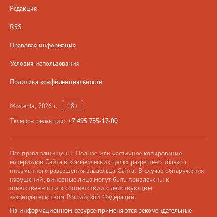
Редакция
RSS
Правовая информация
Условия использования
Политика конфиденциальности
Moslenta, 2026 г.
18+
Телефон редакции:
+7 495 785-17-00
Все права защищены. Полное или частичное копирование
материалов Сайта в коммерческих целях разрешено только с
письменного разрешения владельца Сайта. В случае обнаружения
нарушений, виновные лица могут быть привлечены к
ответственности в соответствии с действующим
законодательством Российской Федерации.
На информационном ресурсе применяются рекомендательные