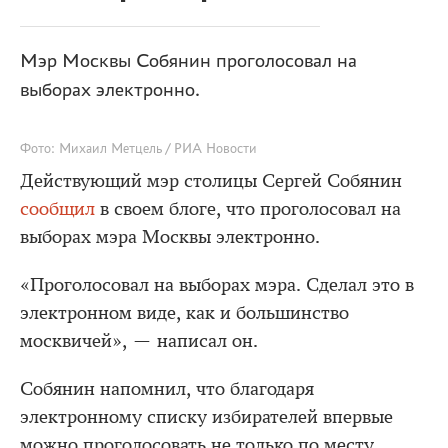
Мэр Москвы Собянин проголосовал на
выборах электронно.
Фото: Михаил Метцель / РИА Новости
Действующий мэр столицы Сергей Собянин
сообщил
в своем блоге, что проголосовал на
выборах мэра Москвы электронно.
«Проголосовал на выборах мэра. Сделал это в
электронном виде, как и большинство
москвичей», — написал он.
Собянин напомнил, что благодаря
электронному списку избирателей впервые
можно проголосовать не только по месту