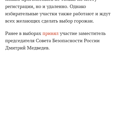
регистрации, но и удаленно. Однако
избирательные участки также работают и ждут
всех желающих сделать выбор горожан.
Ранее в выборах
принял
участие заместитель
председателя Совета Безопасности России
Дмитрий Медведев.