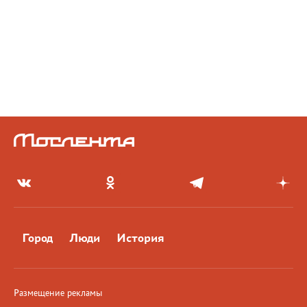
Город
Люди
История
Размещение рекламы