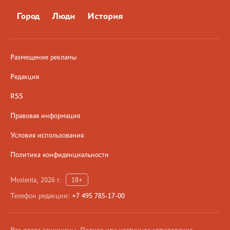
Город
Люди
История
Размещение рекламы
Редакция
RSS
Правовая информация
Условия использования
Политика конфиденциальности
Moslenta, 2026 г.
18+
Телефон редакции:
+7 495 785-17-00