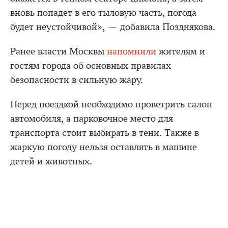
вновь попадет в его тыловую часть, погода
будет неустойчивой», — добавила Позднякова.
Ранее власти Москвы
напомнили
жителям и
гостям города об основных правилах
безопасности в сильную жару.
Перед поездкой необходимо проветрить салон
автомобиля, а парковочное место для
транспорта стоит выбирать в тени. Также в
жаркую погоду нельзя оставлять в машине
детей и животных.