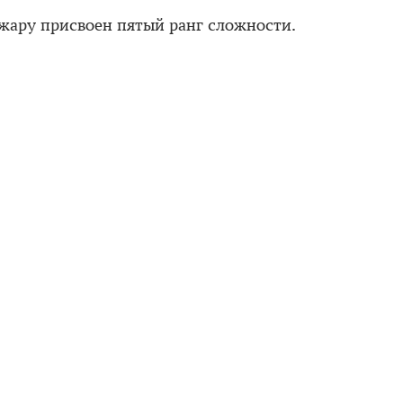
ожару присвоен пятый ранг сложности.