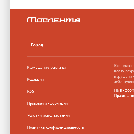
Город
Все права
Размещение рекламы
целях разр
нарушений,
Редакция
действующ
На информ
RSS
Правилам
Правовая информация
Условия использования
Политика конфиденциальности