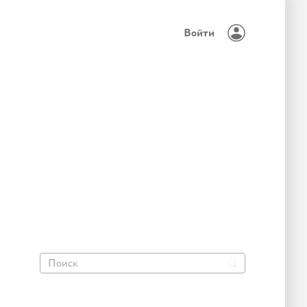
Войти