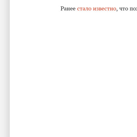
Ранее
стало известно
, что п