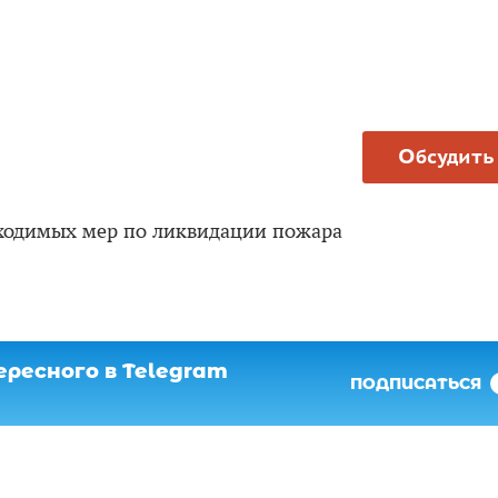
Обсудить
ходимых мер по ликвидации пожара
ресного в Telegram
ПОДПИСАТЬСЯ