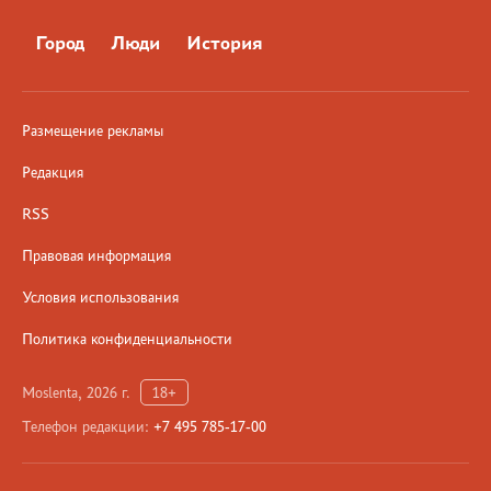
Город
Люди
История
Размещение рекламы
Редакция
RSS
Правовая информация
Условия использования
Политика конфиденциальности
Moslenta, 2026 г.
18+
Телефон редакции:
+7 495 785-17-00