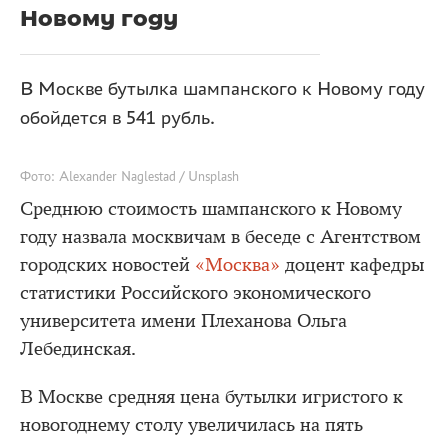
Новому году
В Москве бутылка шампанского к Новому году
обойдется в 541 рубль.
Фото: Alexander Naglestad / Unsplash
Среднюю стоимость шампанского к Новому
году назвала москвичам в беседе с Агентством
городских новостей
«Москва»
доцент кафедры
статистики Российского экономического
университета имени Плеханова Ольга
Лебединская.
В Москве средняя цена бутылки игристого к
новогоднему столу увеличилась на пять