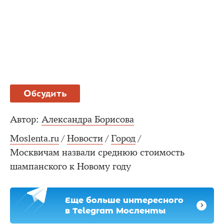
Обсудить
Автор:
Александра Борисова
Moslenta.ru
/
Новости
/
Город
/
Москвичам назвали среднюю стоимость
шампанского к Новому году
Еще больше интересного
в Telegram Мосленты