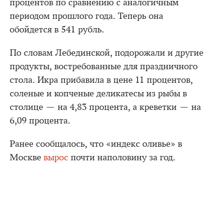
процентов по сравнению с аналогичным
периодом прошлого года. Теперь она
обойдется в 541 рубль.
По словам Лебединской, подорожали и другие
продукты, востребованные для праздничного
стола. Икра прибавила в цене 11 процентов,
соленые и копченые деликатесы из рыбы в
столице — на 4,83 процента, а креветки — на
6,09 процента.
Ранее сообщалось, что «индекс оливье» в
Москве
вырос
почти наполовину за год.