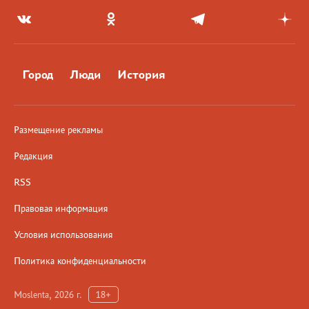
Город
Люди
История
Размещение рекламы
Редакция
RSS
Правовая информация
Условия использования
Политика конфиденциальности
Moslenta, 2026 г.
18+