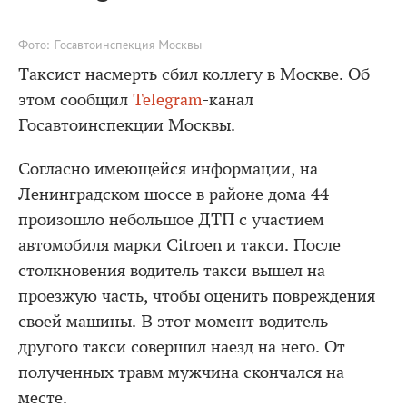
Фото: Госавтоинспекция Москвы
Таксист насмерть сбил коллегу в Москве. Об
этом сообщил
Telegram
-канал
Госавтоинспекции Москвы.
Согласно имеющейся информации, на
Ленинградском шоссе в районе дома 44
произошло небольшое ДТП с участием
автомобиля марки Citroen и такси. После
столкновения водитель такси вышел на
проезжую часть, чтобы оценить повреждения
своей машины. В этот момент водитель
другого такси совершил наезд на него. От
полученных травм мужчина скончался на
месте.