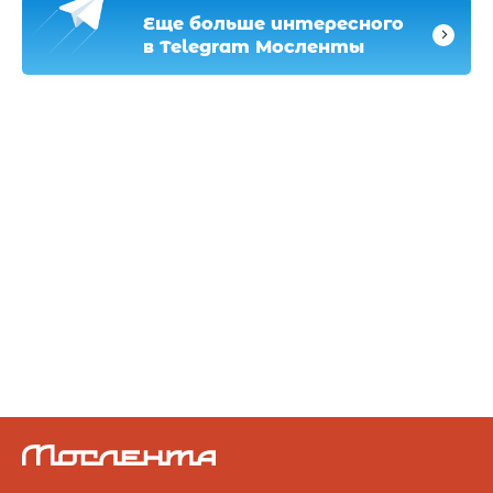
Еще больше интересного
в Telegram Мосленты