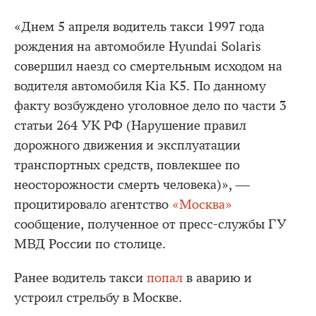
«Днем 5 апреля водитель такси 1997 года
рождения на автомобиле Hyundai Solaris
совершил наезд со смертельным исходом на
водителя автомобиля Kia K5. По данному
факту возбуждено уголовное дело по части 3
статьи 264 УК РФ (Нарушение правил
дорожного движения и эксплуатации
транспортных средств, повлекшее по
неосторожности смерть человека)», ―
процитировало агентство
«Москва»
сообщение, полученное от пресс-службы ГУ
МВД России по столице.
Ранее водитель такси
попал
в аварию и
устроил стрельбу в Москве.