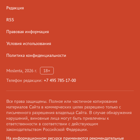
Редакция
RSS
Правовая информация
Условия использования
Политика конфиденциальности
Moslenta, 2026 г.
18+
Телефон редакции:
+7 495 785-17-00
Все права защищены. Полное или частичное копирование
материалов Сайта в коммерческих целях разрешено только с
письменного разрешения владельца Сайта. В случае обнаружения
нарушений, виновные лица могут быть привлечены к
ответственности в соответствии с действующим
законодательством Российской Федерации.
На информационном ресурсе применяются рекомендательные