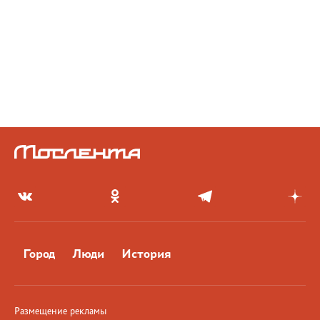
Город
Люди
История
Размещение рекламы