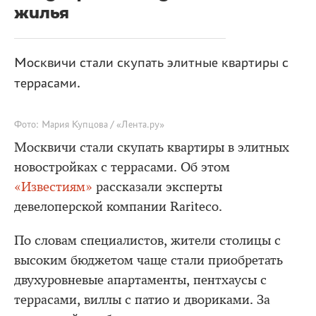
жилья
Москвичи стали скупать элитные квартиры с
террасами.
Фото: Мария Купцова / «Лента.ру»
Москвичи стали скупать квартиры в элитных
новостройках с террасами. Об этом
«Известиям»
рассказали эксперты
девелоперской компании Rariteco.
По словам специалистов, жители столицы с
высоким бюджетом чаще стали приобретать
двухуровневые апартаменты, пентхаусы с
террасами, виллы с патио и двориками. За