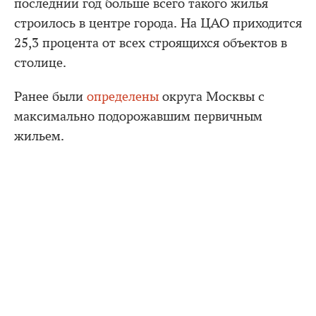
последний год больше всего такого жилья
строилось в центре города. На ЦАО приходится
25,3 процента от всех строящихся объектов в
столице.
Ранее были
определены
округа Москвы с
максимально подорожавшим первичным
жильем.