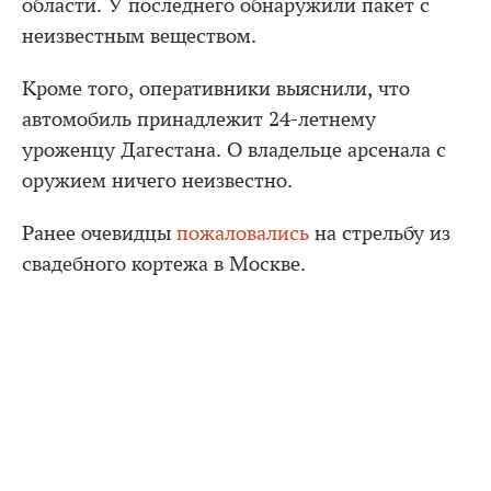
области. У последнего обнаружили пакет с
неизвестным веществом.
Кроме того, оперативники выяснили, что
автомобиль принадлежит 24-летнему
уроженцу Дагестана. О владельце арсенала с
оружием ничего неизвестно.
Ранее очевидцы
пожаловались
на стрельбу из
свадебного кортежа в Москве.