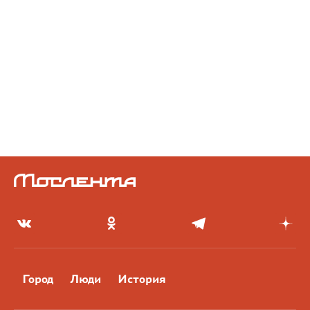
Город
Люди
История