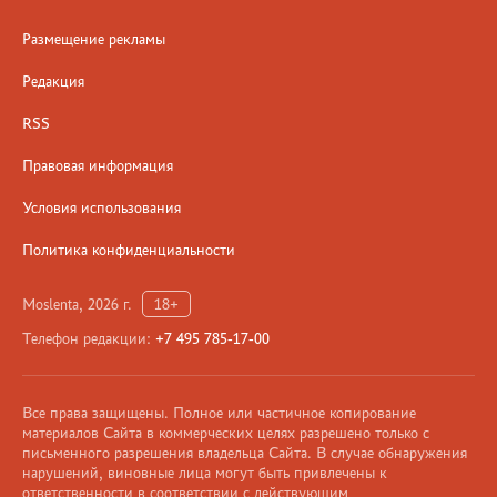
Размещение рекламы
Редакция
RSS
Правовая информация
Условия использования
Политика конфиденциальности
Moslenta, 2026 г.
18+
Телефон редакции:
+7 495 785-17-00
Все права защищены. Полное или частичное копирование
материалов Сайта в коммерческих целях разрешено только с
письменного разрешения владельца Сайта. В случае обнаружения
нарушений, виновные лица могут быть привлечены к
ответственности в соответствии с действующим