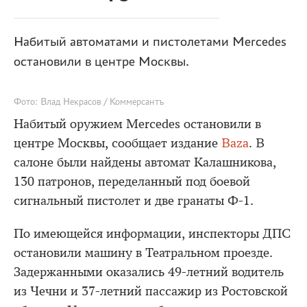
Набитый автоматами и пистолетами Mercedes
остановили в центре Москвы.
Фото: Влад Некрасов / Коммерсантъ
Набитый оружием Mercedes остановили в
центре Москвы, сообщает издание
Baza
. В
салоне были найдены автомат Калашникова,
130 патронов, переделанный под боевой
сигнальный пистолет и две гранаты Ф-1.
По имеющейся информации, инспекторы ДПС
остановили машину в Театральном проезде.
Задержанными оказались 49-летний водитель
из Чечни и 37-летний пассажир из Ростовской