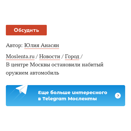
Обсудить
Автор:
Юлия Анасян
Moslenta.ru
/
Новости
/
Город
/
В центре Москвы остановили набитый
оружием автомобиль
Еще больше интересного
в Telegram Мосленты