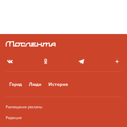
Город
Люди
История
Размещение рекламы
Редакция