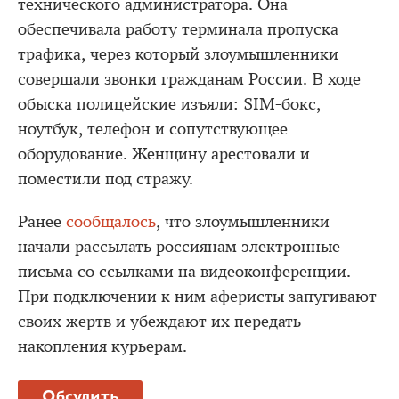
технического администратора. Она
обеспечивала работу терминала пропуска
трафика, через который злоумышленники
совершали звонки гражданам России. В ходе
обыска полицейские изъяли: SIM-бокс,
ноутбук, телефон и сопутствующее
оборудование. Женщину арестовали и
поместили под стражу.
Ранее
сообщалось
, что злоумышленники
начали рассылать россиянам электронные
письма со ссылками на видеоконференции.
При подключении к ним аферисты запугивают
своих жертв и убеждают их передать
накопления курьерам.
Обсудить