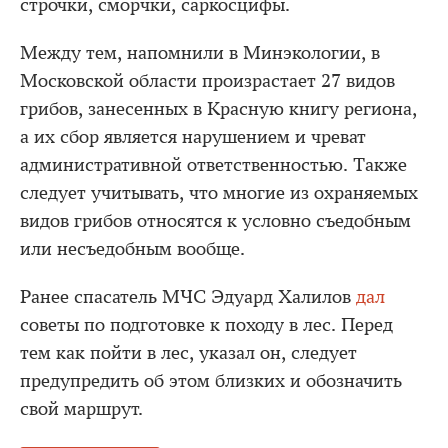
строчки, сморчки, саркосцифы.
Между тем, напомнили в Минэкологии, в
Московской области произрастает 27 видов
грибов, занесенных в Красную книгу региона,
а их сбор является нарушением и чреват
административной ответственностью. Также
следует учитывать, что многие из охраняемых
видов грибов относятся к условно съедобным
или несъедобным вообще.
Ранее спасатель МЧС Эдуард Халилов
дал
советы по подготовке к походу в лес. Перед
тем как пойти в лес, указал он, следует
предупредить об этом близких и обозначить
свой маршрут.