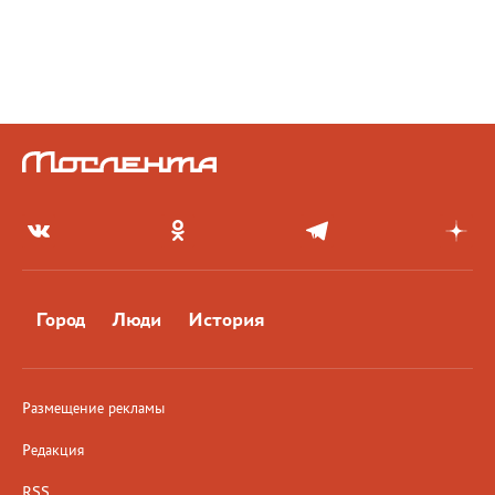
Город
Люди
История
Размещение рекламы
Редакция
RSS