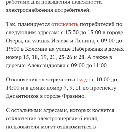
работами для повышения надежности
электроснабжения потребителей.
Так, планируется
отключить
потребителей по
следующим адресам: с 13:30 до 15:00 в городе
Озеры, на улицах Исаева и Ленина, с 09:00 до
19:00 в Коломне на улице Набережная в домах
номер 15, 18, 19, 21, 23-26 и 28. А также в
деревне Александровка с 09:00 до 11:00.
Отключения электричества
будут
с 10:00 до
14:00 и в домах номер 7, 9, 11 по проспекту
Десантников в городе Фрязино.
С остальными адресами, которых коснется
отключение электроэнергии 6 июля,
пользователи могут ознакомиться в