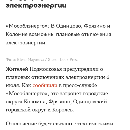
электроэнергии
«Мособлэнерго»: В Одинцово, Фрязино и
Коломне возможны плановые отключения
электроэнергии.
Фото: Elena Mayorova / Global Look Press
Жителей Подмосковья предупредили о
плановых отключениях электроэнергии 6
июля. Как
сообщили
в пресс-службе
«Мособлэнерго», это затронет городские
округа Коломна, Фрязино, Одинцовский
городской округ и Королев.
Отключение будет связано с техническими