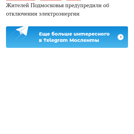
Жителей Подмосковья предупредили об
отключении электроэнергии
Еще больше интересного
в Telegram Мосленты