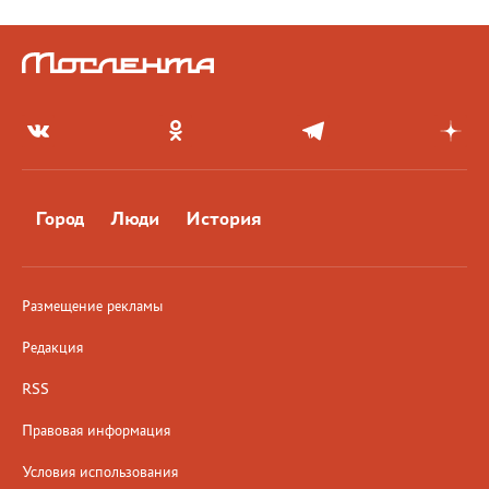
Город
Люди
История
Размещение рекламы
Редакция
RSS
Правовая информация
Условия использования