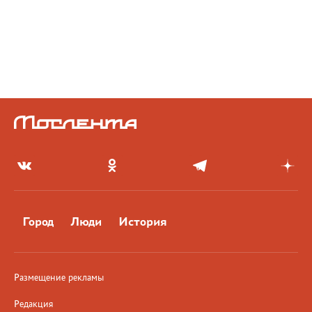
Город
Люди
История
Размещение рекламы
Редакция