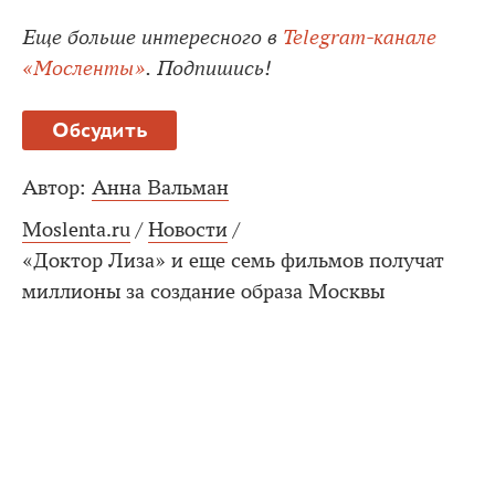
Еще больше интересного в
Telegram-канале
«Мосленты»
. Подпишись!
Обсудить
Автор:
Анна Вальман
Moslenta.ru
/
Новости
/
«Доктор Лиза» и еще семь фильмов получат
миллионы за создание образа Москвы