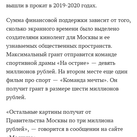
вышли в прокат в 2019-2020 годах.
Сумма финансовой поддержки зависит от того,
сколько экранного времени было выделено
создателями кинолент для Москвы и ее
узнаваемых общественных пространств.
Максимальный грант отправится команде
спортивной драмы «На острие» — девять
миллионов рублей. На втором месте еще один
фильм про спорт — «Команда мечты». Он
получит грант в размере шести миллионов
рублей.
«Остальные картины получат от
Правительства Москвы по три миллиона
рублей», — говорится в сообщении на сайте