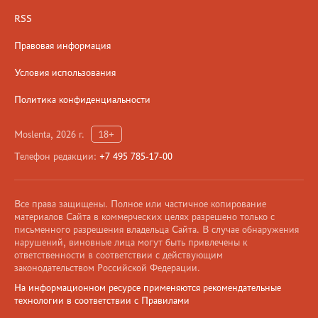
RSS
Правовая информация
Условия использования
Политика конфиденциальности
Moslenta, 2026 г.
18+
Телефон редакции:
+7 495 785-17-00
Все права защищены. Полное или частичное копирование
материалов Сайта в коммерческих целях разрешено только с
письменного разрешения владельца Сайта. В случае обнаружения
нарушений, виновные лица могут быть привлечены к
ответственности в соответствии с действующим
законодательством Российской Федерации.
На информационном ресурсе применяются рекомендательные
технологии в соответствии с Правилами