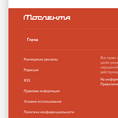
Город
Все права
Размещение рекламы
целях разр
нарушений,
Редакция
действующ
На информ
RSS
Правилам
Правовая информация
Условия использования
Политика конфиденциальности