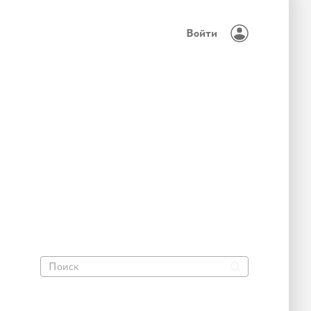
Войти