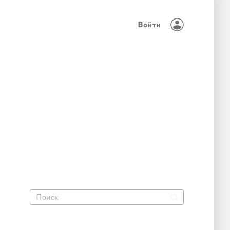
Войти