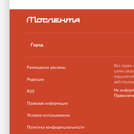
Город
Все права
Размещение рекламы
целях разр
нарушений,
Редакция
действующ
На информ
RSS
Правилам
Правовая информация
Условия использования
Политика конфиденциальности