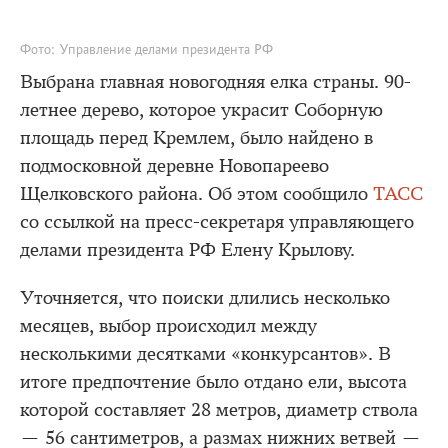
Фото: Управление делами президента РФ
Выбрана главная новогодняя елка страны. 90-
летнее дерево, которое украсит Соборную
площадь перед Кремлем, было найдено в
подмосковной деревне Новопареево
Щелковского района. Об этом сообщило
ТАСС
со ссылкой на пресс-секретаря управляющего
делами президента РФ Елену Крылову.
Уточняется, что поиски длились несколько
месяцев, выбор происходил между
несколькими десятками «конкурсантов». В
итоге предпочтение было отдано ели, высота
которой составляет 28 метров, диаметр ствола
— 56 сантиметров, а размах нижних ветвей —