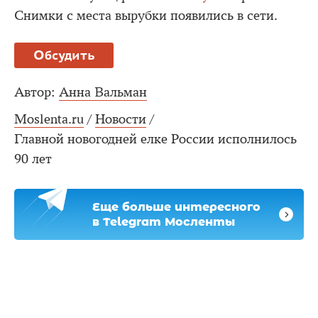
Снимки с места вырубки появились в сети.
Обсудить
Автор:
Анна Вальман
Moslenta.ru
/
Новости
/
Главной новогодней елке России исполнилось
90 лет
Еще больше интересного
в Telegram Мосленты