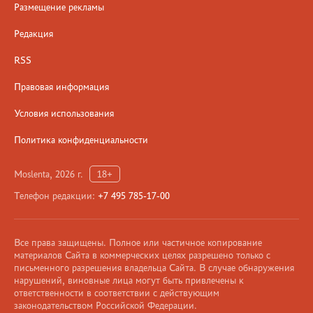
Размещение рекламы
Редакция
RSS
Правовая информация
Условия использования
Политика конфиденциальности
Moslenta, 2026 г.
18+
Телефон редакции:
+7 495 785-17-00
Все права защищены. Полное или частичное копирование
материалов Сайта в коммерческих целях разрешено только с
письменного разрешения владельца Сайта. В случае обнаружения
нарушений, виновные лица могут быть привлечены к
ответственности в соответствии с действующим
законодательством Российской Федерации.