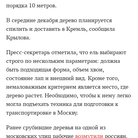
порядка 10 метров.
В середине декабря дерево планируется
спилить и доставить в Кремль, сообщила
Крылова.
Пресс-секретарь отметила, что ель выбирают
строго по нескольким параметрам: должна
быть подходящая форма, объем хвои,
состояние лап и внешний вид. Кроме того,
немаловажным критерием является место, где
дерево растет. Необходимо, чтобы к нему легко
могла подъехать техника для подготовки к
транспортировке в Москву.
Ранее срубившие деревья на одной из
московских улиц рабочие
возмутили
россиян.