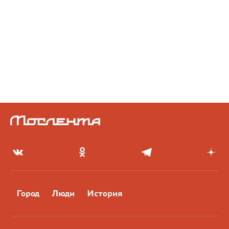
Город
Люди
История