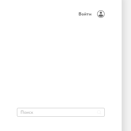
Войти