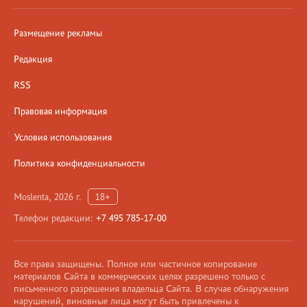
Размещение рекламы
Редакция
RSS
Правовая информация
Условия использования
Политика конфиденциальности
Moslenta, 2026 г.
18+
Телефон редакции:
+7 495 785-17-00
Все права защищены. Полное или частичное копирование
материалов Сайта в коммерческих целях разрешено только с
письменного разрешения владельца Сайта. В случае обнаружения
нарушений, виновные лица могут быть привлечены к