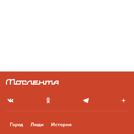
Город
Люди
История