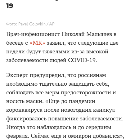
19
Фото: Pavel Golovkin / AP
Врач-инфекционист Николай Малышев в
беседе с
«МК»
заявил, что следующие две
недели будут тяжелыми из-за высокой
заболеваемости людей COVID-19.
Эксперт предупредил, что россиянам
необходимо тщательно защищать себя,
соблюдать все меры предосторожности и
носить маски. «Еще до пандемии
коронавируса после новогодних каникул
фиксировалось повышение заболеваемости.
Иногда это наблюдалось и до середины
февраля. Сейчас еще и омикрон добавился», —