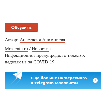
Обсудить
Автор:
Анастасия Алимпиева
Moslenta.ru
/
Новости
/
Инфекционист предупредил о тяжелых
неделях из-за COVID-19
Еще больше интересного
в Telegram Мосленты