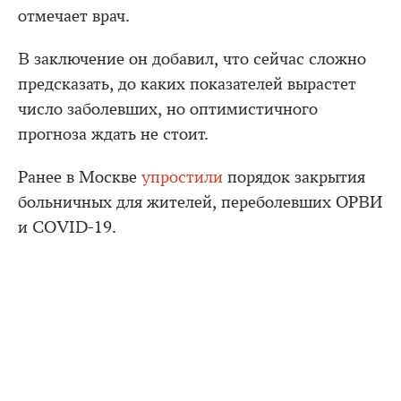
отмечает врач.
В заключение он добавил, что сейчас сложно
предсказать, до каких показателей вырастет
число заболевших, но оптимистичного
прогноза ждать не стоит.
Ранее в Москве
упростили
порядок закрытия
больничных для жителей, переболевших ОРВИ
и COVID-19.