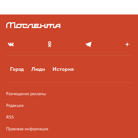
Город
Люди
История
Размещение рекламы
Редакция
RSS
Правовая информация