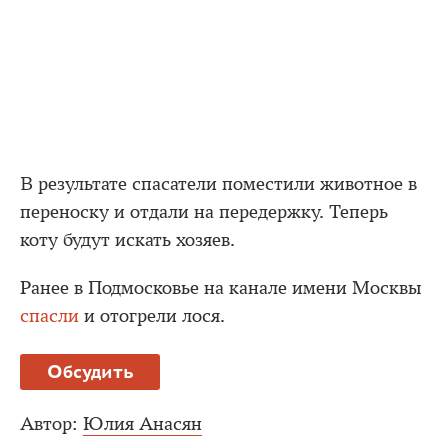
В результате спасатели поместили животное в
переноску и отдали на передержку. Теперь
коту будут искать хозяев.
Ранее в Подмосковье на канале имени Москвы
спасли
и отогрели лося.
Обсудить
Автор:
Юлия Анасян