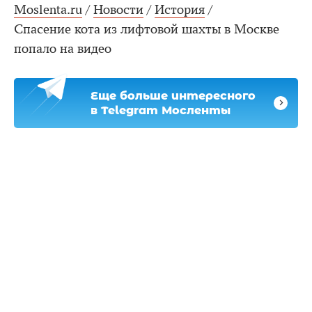
Moslenta.ru
/
Новости
/
История
/
Спасение кота из лифтовой шахты в Москве
попало на видео
Еще больше интересного
в Telegram Мосленты