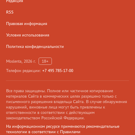
Редакция
RSS
Правовая информация
Условия использования
Политика конфиденциальности
Moslenta, 2026 г.
18+
Телефон редакции:
+7 495 785-17-00
Все права защищены. Полное или частичное копирование
материалов Сайта в коммерческих целях разрешено только с
письменного разрешения владельца Сайта. В случае обнаружения
нарушений, виновные лица могут быть привлечены к
ответственности в соответствии с действующим
законодательством Российской Федерации.
На информационном ресурсе применяются рекомендательные
технологии в соответствии с Правилами