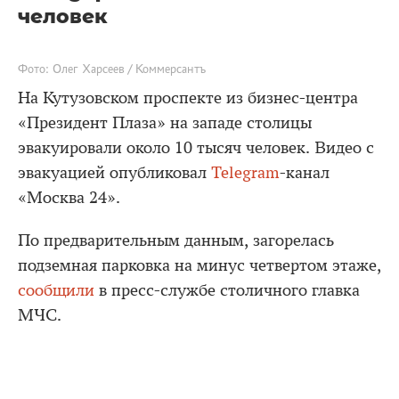
человек
Фото: Олег Харсеев / Коммерсантъ
На Кутузовском проспекте из бизнес-центра
«Президент Плаза» на западе столицы
эвакуировали около 10 тысяч человек. Видео с
эвакуацией опубликовал
Telegram
-канал
«Москва 24».
По предварительным данным, загорелась
подземная парковка на минус четвертом этаже,
сообщили
в пресс-службе столичного главка
МЧС.