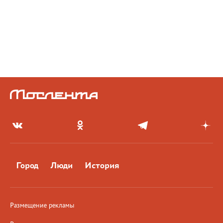
Город
Люди
История
Размещение рекламы