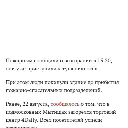
Пожарным сообщили о возгорании в 15:20,
они уже приступили к тушению огня.
При этом люди покинули здание до прибытия
пожарно-спасательных подразделений.
Ранее, 22 августа,
сообщалось
о том, что в
подмосковных Мытищах загорелся торговый
центр 4Daily. Всех посетителей успели
эвакуировать.