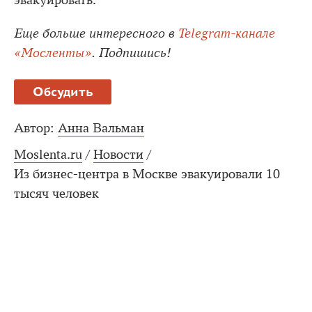
Еще больше интересного в
Telegram-канале
«Мосленты»
. Подпишись!
Обсудить
Автор:
Анна Вальман
Moslenta.ru
/
Новости
/
Из бизнес-центра в Москве эвакуировали 10
тысяч человек