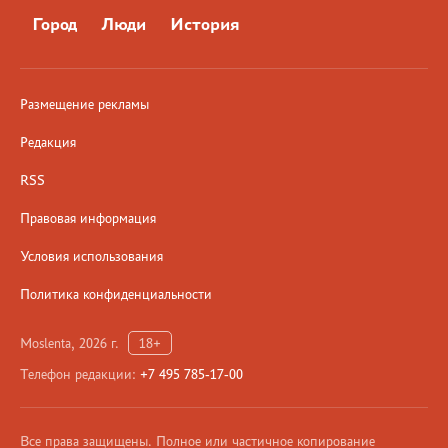
Город
Люди
История
Размещение рекламы
Редакция
RSS
Правовая информация
Условия использования
Политика конфиденциальности
Moslenta, 2026 г.
18+
Телефон редакции:
+7 495 785-17-00
Все права защищены. Полное или частичное копирование