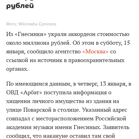
рублей
Фото: Wikimedia Commons
Из «Гнесинки» украли аккордеон стоимостью
около миллиона рублей. Об этом в субботу, 15
января, сообщило агентство
«Москва»
со
ссылкой на источник в правоохранительных
органах.
По имеющимся данным, в четверг, 13 января, в
ОВД «Арбат» поступила информация о
хищении личного имущества из здания на
улице Поварской в столице. Указанный адрес
совпадал с месторасположением Российской
академии музыки имени Гнесиных. Заявитель
сообщил, что накануне оставил там свой