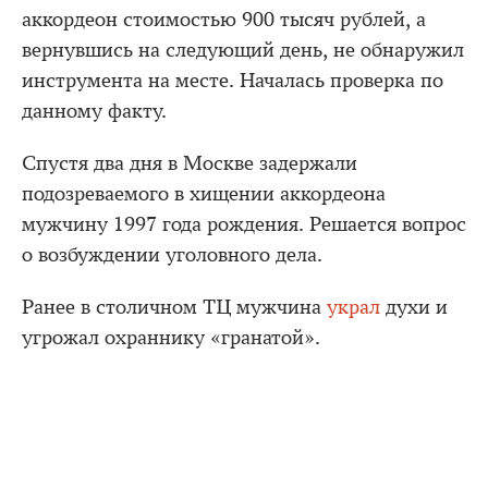
аккордеон стоимостью 900 тысяч рублей, а
вернувшись на следующий день, не обнаружил
инструмента на месте. Началась проверка по
данному факту.
Спустя два дня в Москве задержали
подозреваемого в хищении аккордеона
мужчину 1997 года рождения. Решается вопрос
о возбуждении уголовного дела.
Ранее в столичном ТЦ мужчина
украл
духи и
угрожал охраннику «гранатой».