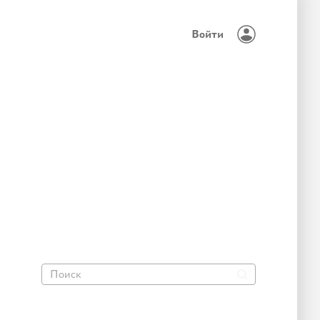
Войти