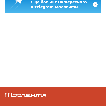
Еще больше интересного
в Telegram Мосленты