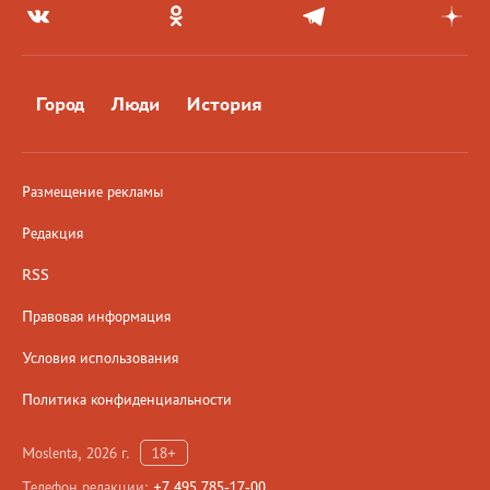
Город
Люди
История
Размещение рекламы
Редакция
RSS
Правовая информация
Условия использования
Политика конфиденциальности
Moslenta, 2026 г.
18+
Телефон редакции:
+7 495 785-17-00