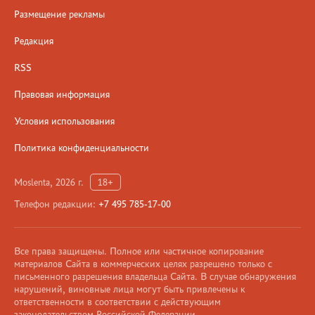
Размещение рекламы
Редакция
RSS
Правовая информация
Условия использования
Политика конфиденциальности
Moslenta, 2026 г.
18+
Телефон редакции:
+7 495 785-17-00
Все права защищены. Полное или частичное копирование
материалов Сайта в коммерческих целях разрешено только с
письменного разрешения владельца Сайта. В случае обнаружения
нарушений, виновные лица могут быть привлечены к
ответственности в соответствии с действующим
законодательством Российской Федерации.