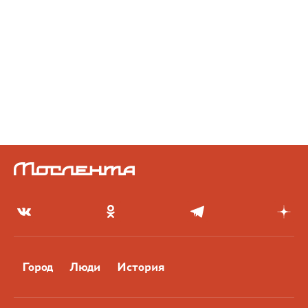
Город
Люди
История