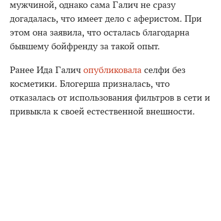
мужчиной, однако сама Галич не сразу
догадалась, что имеет дело с аферистом. При
этом она заявила, что осталась благодарна
бывшему бойфренду за такой опыт.
Ранее Ида Галич
опубликовала
селфи без
косметики. Блогерша призналась, что
отказалась от использования фильтров в сети и
привыкла к своей естественной внешности.