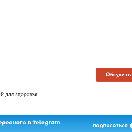
Обсудить
й для здоровья
ресного в Telegram
ПОДПИСАТЬСЯ