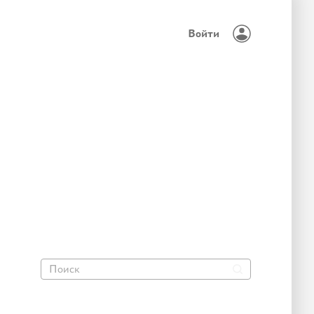
Войти