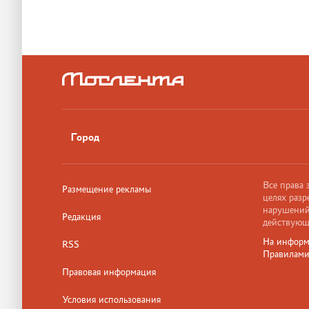
Город
Все права
Размещение рекламы
целях разр
нарушений,
Редакция
действующ
На информ
RSS
Правилам
Правовая информация
Условия использования