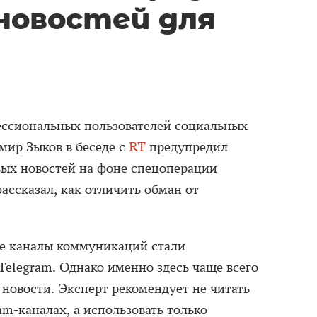
новостей для
ссиональных пользователей социальных
мир Зыков в беседе с
RT
предупредил
ых новостей на фоне спецоперации
рассказал, как отличить обман от
ые каналы коммуникаций стали
Telegram. Однако именно здесь чаще всего
новости. Эксперт рекомендует не читать
m-каналах, а использовать только