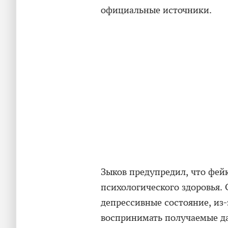
официальные источники.
Зыков предупредил, что фей
психологического здоровья.
депрессивные состояние, из-
воспринимать получаемые д