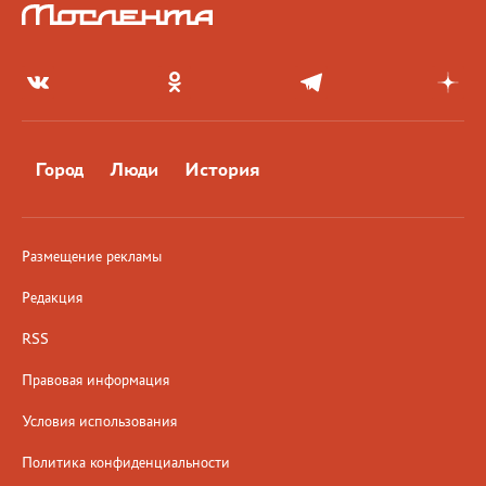
Город
Люди
История
Размещение рекламы
Редакция
RSS
Правовая информация
Условия использования
Политика конфиденциальности