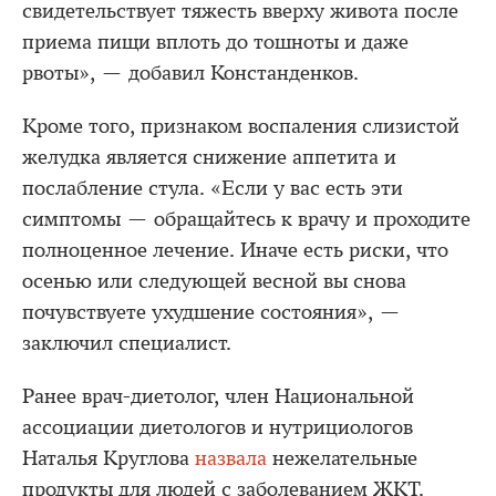
свидетельствует тяжесть вверху живота после
приема пищи вплоть до тошноты и даже
рвоты», — добавил Констанденков.
Кроме того, признаком воспаления слизистой
желудка является снижение аппетита и
послабление стула. «Если у вас есть эти
симптомы — обращайтесь к врачу и проходите
полноценное лечение. Иначе есть риски, что
осенью или следующей весной вы снова
почувствуете ухудшение состояния», —
заключил специалист.
Ранее врач-диетолог, член Национальной
ассоциации диетологов и нутрициологов
Наталья Круглова
назвала
нежелательные
продукты для людей с заболеванием ЖКТ.