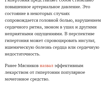
Гипертония представляет собой стабильно
повышенное артериальное давление. Это
состояние в некоторых случаях
сопровождается головной болью, нарушением
сердечного ритма, звоном в ушах и другими
неприятными ощущениями. В перспективе
гипертония может спровоцировать инсульт,
ишемическую болезнь сердца или сердечную
недостаточность.
Ранее Мясников
назвал
эффективным
лекарством от гипертонии популярное
мочегонное средство.