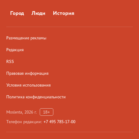
Город
Люди
История
Размещение рекламы
Редакция
RSS
Правовая информация
Условия использования
Политика конфиденциальности
Moslenta, 2026 г.
18+
Телефон редакции:
+7 495 785-17-00