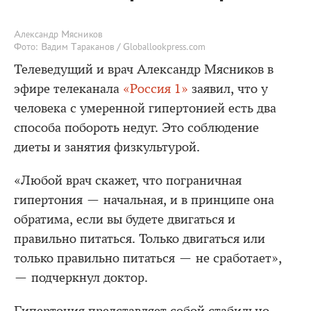
Александр Мясников
Фото: Вадим Тараканов / Globallookpress.com
Телеведущий и врач Александр Мясников в
эфире телеканала
«Россия 1»
заявил, что у
человека с умеренной гипертонией есть два
способа побороть недуг. Это соблюдение
диеты и занятия физкультурой.
«Любой врач скажет, что пограничная
гипертония — начальная, и в принципе она
обратима, если вы будете двигаться и
правильно питаться. Только двигаться или
только правильно питаться — не сработает»,
— подчеркнул доктор.