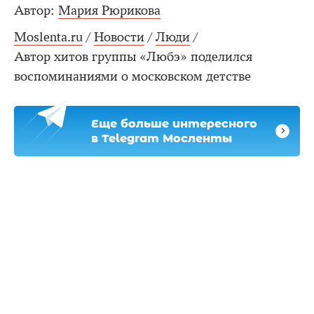
Автор:
Мария Рюрикова
Moslenta.ru
/
Новости
/
Люди
/
Автор хитов группы «Любэ» поделился
воспоминаниями о московском детстве
Еще больше интересного
в Telegram Мосленты