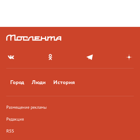
Город
Люди
История
Размещение рекламы
Редакция
RSS