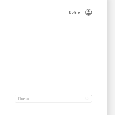
Войти