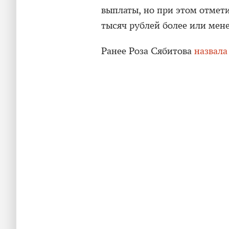
выплаты, но при этом отмети
тысяч рублей более или мен
Ранее Роза Сябитова
назвала