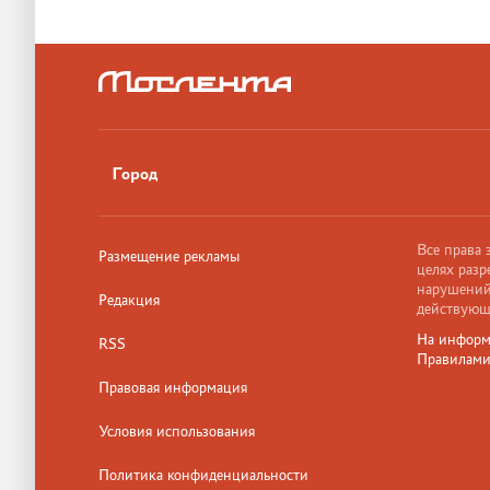
Город
Все права
Размещение рекламы
целях разр
нарушений,
Редакция
действующ
На информ
RSS
Правилам
Правовая информация
Условия использования
Политика конфиденциальности