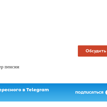
Обсудить
ер пенсии
ресного в Telegram
ПОДПИСАТЬСЯ