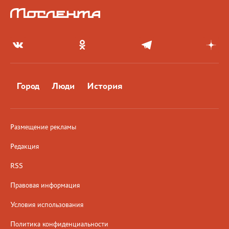
Город
Люди
История
Размещение рекламы
Редакция
RSS
Правовая информация
Условия использования
Политика конфиденциальности