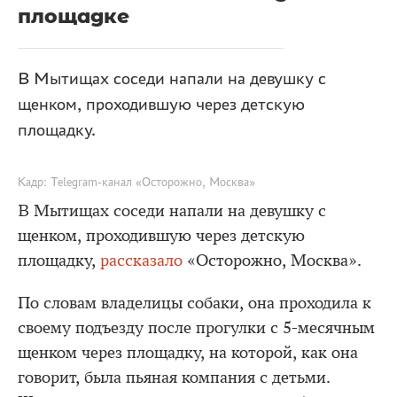
площадке
В Мытищах соседи напали на девушку с
щенком, проходившую через детскую
площадку.
Кадр: Telegram-канал «Осторожно, Москва»
В Мытищах соседи напали на девушку с
щенком, проходившую через детскую
площадку,
рассказало
«Осторожно, Москва».
По словам владелицы собаки, она проходила к
своему подъезду после прогулки с 5-месячным
щенком через площадку, на которой, как она
говорит, была пьяная компания с детьми.