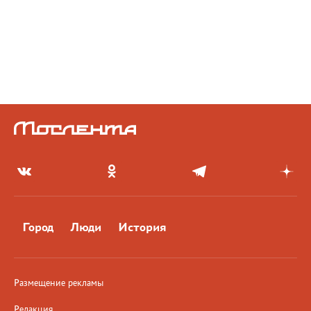
Город
Люди
История
Размещение рекламы
Редакция