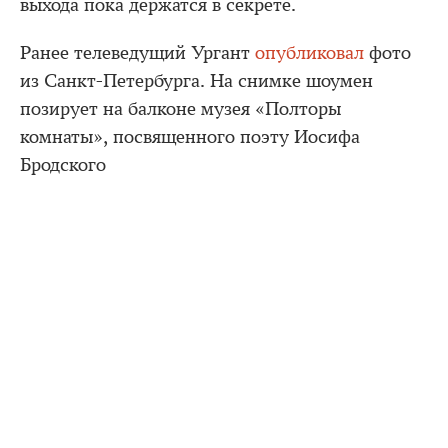
выхода пока держатся в секрете.
Ранее телеведущий Ургант
опубликовал
фото
из Санкт-Петербурга. На снимке шоумен
позирует на балконе музея «Полторы
комнаты», посвященного поэту Иосифа
Бродского