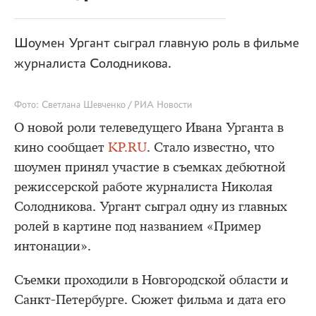
Шоумен Ургант сыграл главную роль в фильме
журналиста Солодникова.
Фото: Светлана Шевченко / РИА Новости
О новой роли телеведущего Ивана Урганта в
кино сообщает
KP.RU
. Стало известно, что
шоумен принял участие в съемках дебютной
режиссерской работе журналиста Николая
Солодникова. Ургант сыграл одну из главных
ролей в картине под названием «Пример
интонации».
Съемки проходили в Новгородской области и
Санкт-Петербурге. Сюжет фильма и дата его