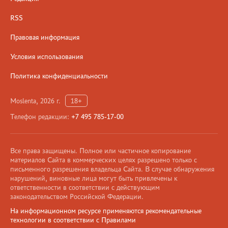
RSS
Правовая информация
Условия использования
Политика конфиденциальности
Moslenta, 2026 г.
18+
Телефон редакции:
+7 495 785-17-00
Все права защищены. Полное или частичное копирование
материалов Сайта в коммерческих целях разрешено только с
письменного разрешения владельца Сайта. В случае обнаружения
нарушений, виновные лица могут быть привлечены к
ответственности в соответствии с действующим
законодательством Российской Федерации.
На информационном ресурсе применяются рекомендательные
технологии в соответствии с Правилами