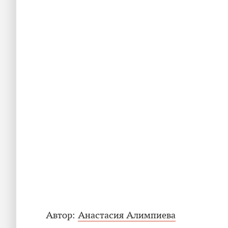
Автор:
Анастасия Алимпиева