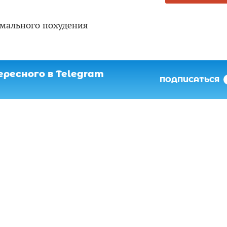
емального похудения
ресного в Telegram
ПОДПИСАТЬСЯ