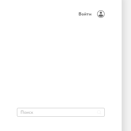
Войти