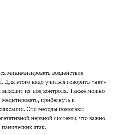
ься минимизировать воздействие
. Для этого надо учиться говорить «нет»
 выходит из-под контроля. Также можно
 медитировать, прибегнуть к
лаксации. Эти методы помогают
егетативной нервной системы, что важно
 панических атак.