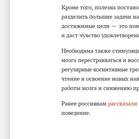
Кроме того, полезна постан
разделить большие задачи на
достижимые цели — это пом
и даст чувство удовлетворен
Необходима также стимуляц
мозга перестраиваться и вос
регулярные когнитивные тре
чтение и освоение новых на
работы мозга и снижению пр
Ранее россиянам
рассказали
поведение.