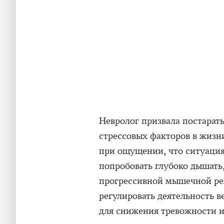
Невролог призвала постарат
стрессовых факторов в жизни
при ощущении, что ситуация
попробовать глубоко дышать,
прогрессивной мышечной ре
регулировать деятельность в
для снижения тревожности и