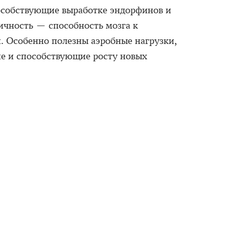
особствующие выработке эндорфинов и
чность — способность мозга к
. Особенно полезны аэробные нагрузки,
 и способствующие росту новых