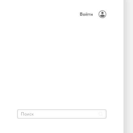
Войти