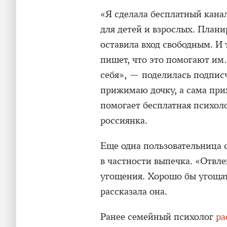
«Я сделала бесплатный кана
для детей и взрослых. Плани
оставила вход свободным. И 
пишет, что это помогают им…
себя», — поделилась подпис
прижимаю дочку, а сама при
помогает бесплатная психол
россиянка.
Еще одна пользовательница с
в частности выпечка. «Отвлек
угощения. Хорошо бы угоща
рассказала она.
Ранее семейный психолог
ра