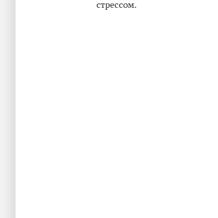
стрессом.