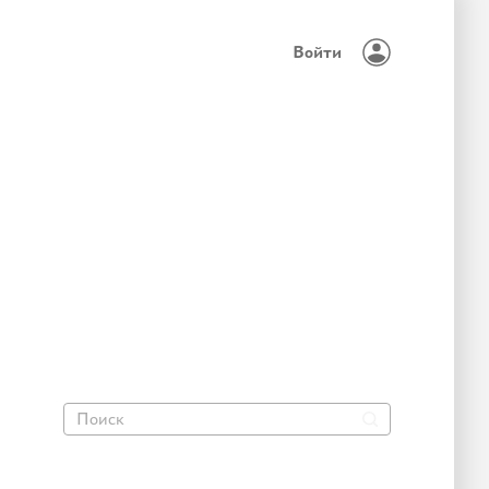
Войти