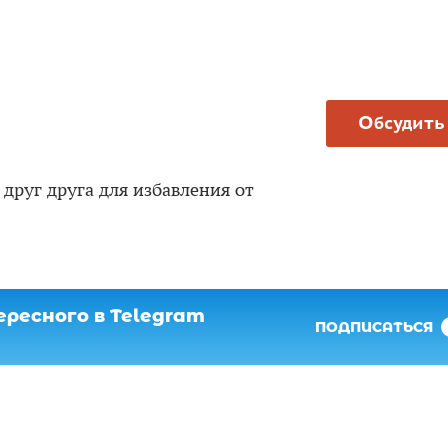
Обсудить
друг друга для избавления от
ресного в Telegram
ПОДПИСАТЬСЯ