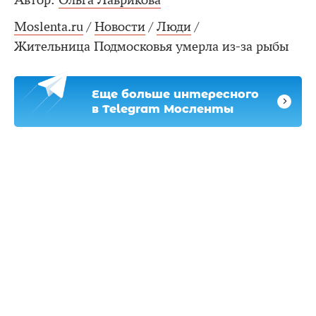
Moslenta.ru
/
Новости
/
Люди
/
Жительница Подмосковья умерла из-за рыбы
Еще больше интересного
в Telegram Мосленты