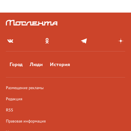
Город
Люди
История
Размещение рекламы
Редакция
RSS
Правовая информация