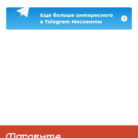
Еще больше интересного
в Telegram Мосленты