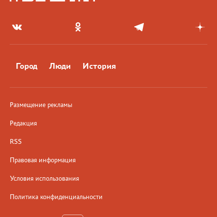
Город
Люди
История
Размещение рекламы
Редакция
RSS
Правовая информация
Условия использования
Политика конфиденциальности