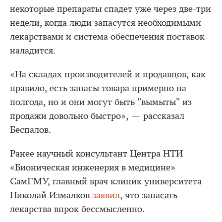
некоторые препараты спадет уже через две-три
недели, когда люди запасутся необходимыми
лекарствами и система обеспечения поставок
наладится.
«На складах производителей и продавцов, как
правило, есть запасы товара примерно на
полгода, но и они могут быть "вымыты" из
продажи довольно быстро», — рассказал
Беспалов.
Ранее научный консультант Центра НТИ
«Бионическая инженерия в медицине»
СамГМУ, главный врач клиник университета
Николай Измалков
заявил
, что запасать
лекарства впрок бессмысленно.