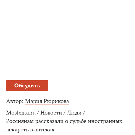
Обсудить
Автор:
Мария Рюрикова
Moslenta.ru
/
Новости
/
Люди
/
Россиянам рассказали о судьбе иностранных
лекарств в аптеках