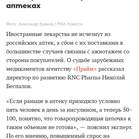
аптеках
Фото: Александр Кряжев / РИА Новости
Иностранные лекарства не исчезнут из
российских аптек, а сбои с их поставками в
большинстве случаев связаны с ажиотажем со
стороны покупателей. О судьбе зарубежных
медикаментов агентству
«Прайм»
рассказал
директор по развитию RNC Pharma Николай
Беспалов.
«Если раньше в аптеку приходило условно
пять человек в день за инсулином, а теперь 50–
100, понятно, что товаропроводящая цепочка к
таким объемам не готова», — пояснил эксперт.
По его мнению, повышенный спрос на