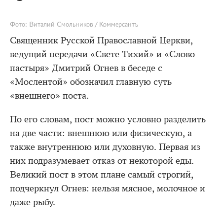
Фото: Виталий Смольников / Коммерсантъ
Священник Русской Православной Церкви,
ведущий передачи «Свете Тихий» и «Слово
пастыря» Дмитрий Огнев в беседе с
«Мослентой» обозначил главную суть
«внешнего» поста.
По его словам, пост можно условно разделить
на две части: внешнюю или физическую, а
также внутреннюю или духовную. Первая из
них подразумевает отказ от некоторой еды.
Великий пост в этом плане самый строгий,
подчеркнул Огнев: нельзя мясное, молочное и
даже рыбу.