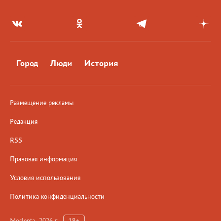
Город
Люди
История
Размещение рекламы
Редакция
RSS
Правовая информация
Условия использования
Политика конфиденциальности
Moslenta, 2026 г.
18+