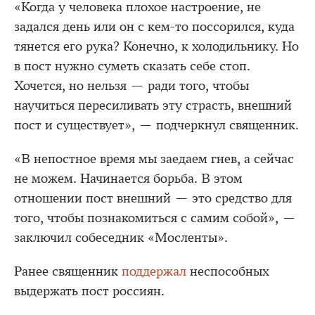
«Когда у человека плохое настроение, не
задался день или он с кем-то поссорился, куда
тянется его рука? Конечно, к холодильнику. Но
в пост нужно суметь сказать себе стоп.
Хочется, но нельзя — ради того, чтобы
научиться пересиливать эту страсть, внешний
пост и существует», — подчеркнул священник.
«В непостное время мы заедаем гнев, а сейчас
не можем. Начинается борьба. В этом
отношении пост внешний — это средство для
того, чтобы познакомиться с самим собой», —
заключил собеседник «Мосленты».
Ранее священник
поддержал
неспособных
выдержать пост россиян.