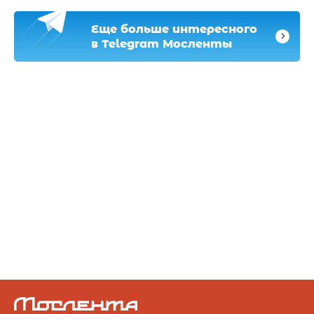
Еще больше интересного
в Telegram Мосленты