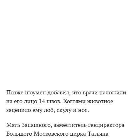
Позже шоумен добавил, что врачи наложили
на его лицо 14 швов. Когтями животное
зацепило ему лоб, скулу и нос.
Мать Запашного, заместитель гендиректора
Большого Московского цирка Татьяна