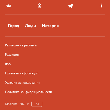
Город
Люди
История
Размещение рекламы
Редакция
RSS
Правовая информация
Условия использования
Политика конфиденциальности
Moslenta, 2026 г.
18+