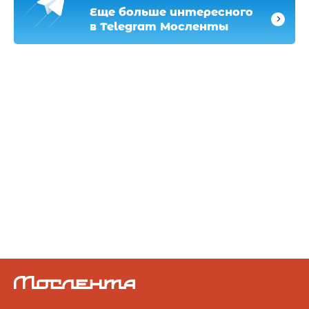
Еще больше интересного
в Telegram Мосленты